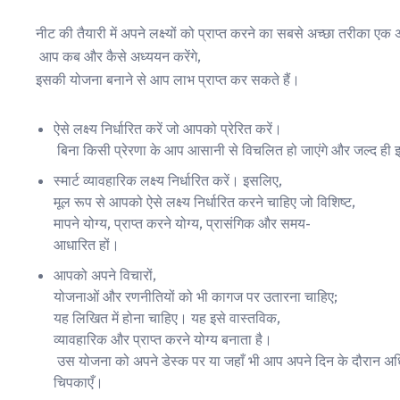
नीट की तैयारी में अपने लक्ष्यों को प्राप्त करने का सबसे अच्छा तरीका ए
आप कब और कैसे अध्ययन करेंगे,
इसकी योजना बनाने से आप लाभ प्राप्त कर सकते हैं।
ऐसे लक्ष्य निर्धारित करें जो आपको प्रेरित करें।
बिना किसी प्रेरणा के आप आसानी से विचलित हो जाएंगे और जल्द ही इसे 
स्मार्ट व्यावहारिक लक्ष्य निर्धारित करें। इसलिए,
मूल रूप से आपको ऐसे लक्ष्य निर्धारित करने चाहिए जो विशिष्ट,
मापने योग्य, प्राप्त करने योग्य, प्रासंगिक और समय-
आधारित हों।
आपको अपने विचारों,
योजनाओं और रणनीतियों को भी कागज पर उतारना चाहिए;
यह लिखित में होना चाहिए। यह इसे वास्तविक,
व्यावहारिक और प्राप्त करने योग्य बनाता है।
उस योजना को अपने डेस्क पर या जहाँ भी आप अपने दिन के दौरान अधि
चिपकाएँ।