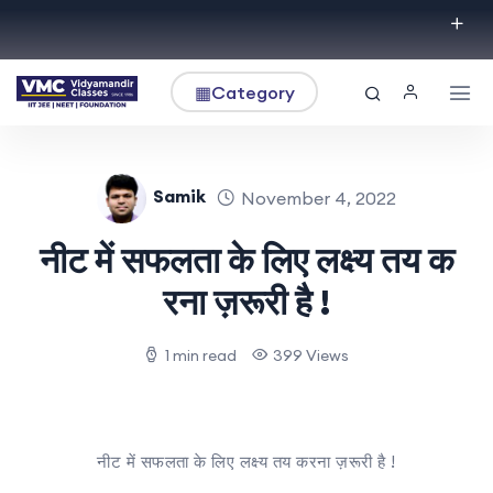
▦
Category
Samik
November 4, 2022
नीट में सफलता के लिए लक्ष्य तय क
रना ज़रूरी है !
1 min read
399 Views
नीट में सफलता के लिए लक्ष्य तय करना ज़रूरी है !