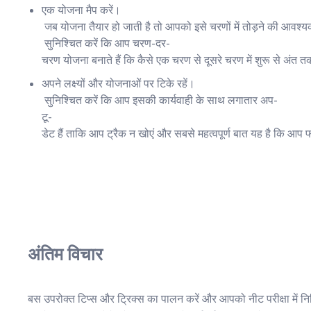
एक योजना मैप करें।
जब योजना तैयार हो जाती है तो आपको इसे चरणों में तोड़ने की आवश्य
सुनिश्चित करें कि आप चरण-दर-
चरण योजना बनाते हैं कि कैसे एक चरण से दूसरे चरण में शुरू से अंत 
अपने लक्ष्यों और योजनाओं पर टिके रहें।
सुनिश्चित करें कि आप इसकी कार्यवाही के साथ लगातार अप-
टू-
डेट हैं ताकि आप ट्रैक न खोएं और सबसे महत्वपूर्ण बात यह है कि आ
अंतिम
विचार
बस उपरोक्त टिप्स और ट्रिक्स का पालन करें और आपको नीट परीक्षा में 