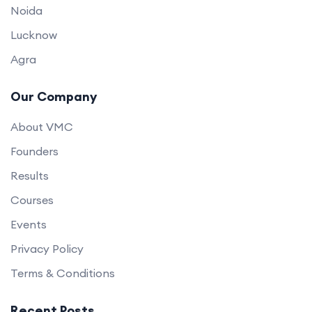
Noida
Lucknow
Agra
Our Company
About VMC
Founders
Results
Courses
Events
Privacy Policy
Terms & Conditions
Recent Posts