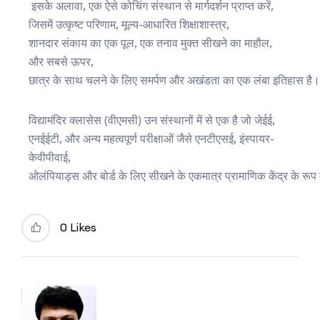
इसके अलावा, एक ऐसे कोचिंग संस्थान से मार्गदर्शन प्राप्त करें,
जिसमें उत्कृष्ट परिणाम, मूल्य-आधारित शिक्षाशास्त्र,
शानदार संकाय का एक पूल, एक तनाव मुक्त सीखने का माहौल,
और सबसे ऊपर,
छात्र के साथ चलने के लिए समर्पण और अखंडता का एक लंबा इतिहास है।
विद्यामंदिर क्लासेस (वीएमसी) उन संस्थानों में से एक है जो जेईई,
एनईईटी, और अन्य महत्वपूर्ण परीक्षाओं जैसे एनटीएसई, इंस्पायर-
केवीपीवाई,
ओलंपियाड्स और बोर्ड के लिए सीखने के एकमात्र प्रामाणिक केंद्र के रूप म
0 Likes