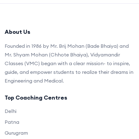
About Us
Founded in 1986 by Mr. Brij Mohan (Bade Bhaiya) and
Mr. Shyam Mohan (Chhote Bhaiya), Vidyamandir
Classes (VMC) began with a clear mission- to inspire,
guide, and empower students to realize their dreams in
Engineering and Medical.
Top Coaching Centres
Delhi
Patna
Gurugram