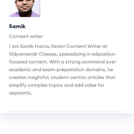
Samik
Content writer
I am Samik Hazra, Senior Content Writer at
Vidyamandir Classes, specializing in education-
focused content. With a strong command over
academic and exam-preparation domains, he
creates insightful, student-centric articles that
simplify complex topics and add value for
aspirants.