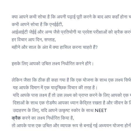
क्या आपने कभी सोचा है कि अपनी पढ़ाई पूरी करने के बाद आप कहाँ होना चा
कभी आपने सोचा है कि एनईईटी,
आईआईटी जेईई और अन्य जैसे प्रतियोगी या प्रवेश परीक्षाओं को क्रैक करने
हर विचार आप दिन, सप्ताह,
महीने और साल के अंत में क्या हासिल करना चाहते हैं?
इसके लिए आपको उचित लक्ष्य निर्धारित करने होंगे।
लेकिन जैसा कि ठीक ही कहा गया है कि एक योजना के साथ एक लक्ष्य सिर्फ
यह आपके दिमाग में एक यादृच्छिक विचार की तरह है।
यदि आपके पास लक्ष्य हैं तो उस लक्ष्य को प्राप्त करने के लिए आपको एक
दिशाओं के साथ एक रोडमैप आपका ध्यान केंद्रित रखता है और जीवन के ल
उदाहरण के लिए, यदि आपने उत्कृष्ट स्कोर के साथ
NEET
क्रैक
करने का लक्ष्य निर्धारित किया है,
तो आपके पास एक उचित और व्यापक रूप से बनाई गई अध्ययन योजना होन